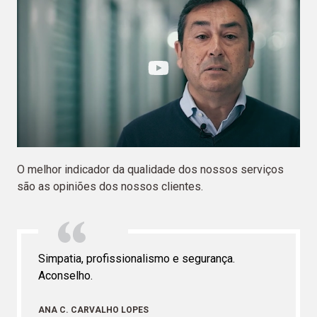
O melhor indicador da qualidade dos nossos serviços
são as opiniões dos nossos clientes.
Simpatia, profissionalismo e segurança.
Aconselho.
ANA C. CARVALHO LOPES