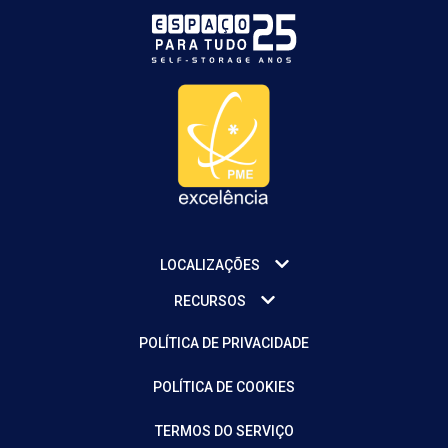
LOCALIZAÇÕES
RECURSOS
POLÍTICA DE PRIVACIDADE
POLÍTICA DE COOKIES
TERMOS DO SERVIÇO