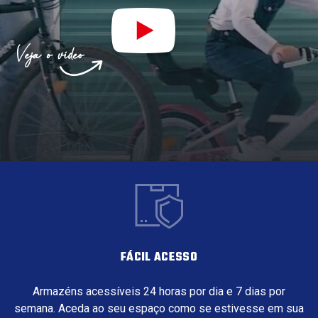
FÁCIL ACESSO
Armazéns acessíveis 24 horas por dia e 7 dias por
semana. Aceda ao seu espaço como se estivesse em sua