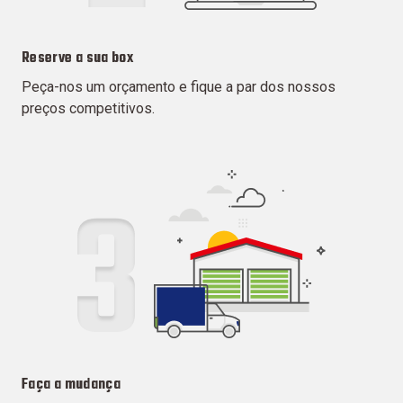
Reserve a sua box
Peça-nos um orçamento e fique a par dos nossos
preços competitivos.
Faça a mudança