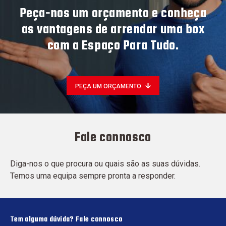
Peça-nos um orçamento e conheça
as vantagens de arrendar uma box
com a Espaço Para Tudo.
PEÇA UM ORÇAMENTO
Fale connosco
Diga-nos o que procura ou quais são as suas dúvidas.
Temos uma equipa sempre pronta a responder.
Tem alguma dúvida? Fale connosco