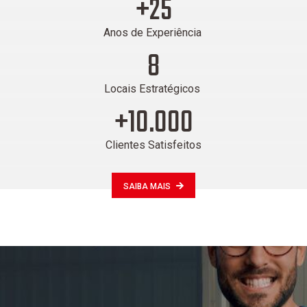
+25
Anos de Experiência
8
Locais Estratégicos
+10.000
Clientes Satisfeitos
SAIBA MAIS