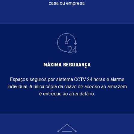
casa ou empresa.
MÁXIMA SEGURANÇA
Espaços seguros por sistema CCTV 24 horas e alarme
individual. A única cópia da chave de acesso ao armazém
é entregue ao arrendatário.