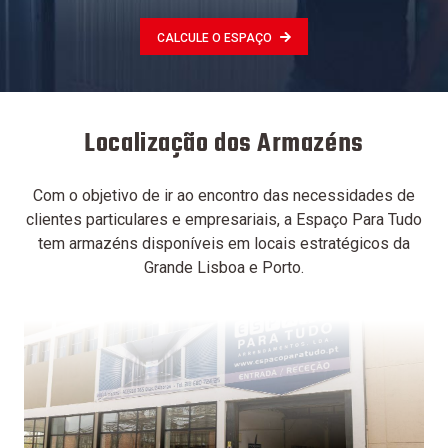
CALCULE O ESPAÇO
Localização dos Armazéns
Com o objetivo de ir ao encontro das necessidades de
clientes particulares e empresariais, a Espaço Para Tudo
tem armazéns disponíveis em locais estratégicos da
Grande Lisboa e Porto.