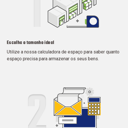
Escolha o tamanho ideal
Utilize a nossa calculadora de espaço para saber quanto
espaço precisa para armazenar os seus bens.