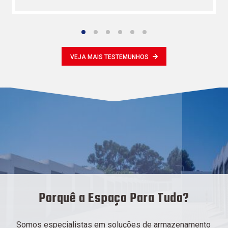
VEJA MAIS TESTEMUNHOS
Porquê a Espaço Para Tudo?
Somos especialistas em soluções de armazenamento