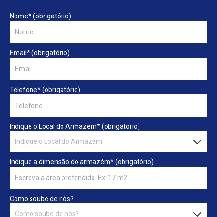
Nome* (obrigatório)
Email* (obrigatório)
Telefone* (obrigatório)
Indique o Local do Armazém* (obrigatório)
Indique a dimensão do armazém* (obrigatório)
Como soube de nós?