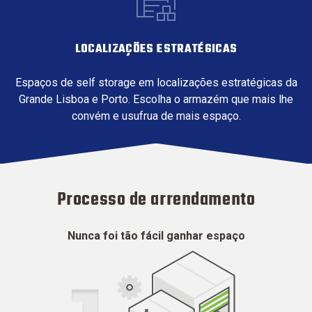
LOCALIZAÇÕES ESTRATÉGICAS
Espaços de self storage em localizações estratégicas da
Grande Lisboa e Porto. Escolha o armazém que mais lhe
convém e usufrua de mais espaço.
Processo de arrendamento
Nunca foi tão fácil ganhar espaço