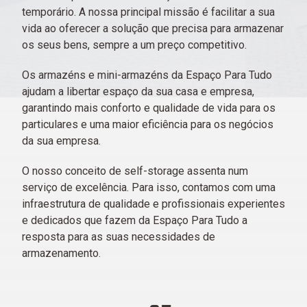
temporário. A nossa principal missão é facilitar a sua
vida ao oferecer a solução que precisa para armazenar
os seus bens, sempre a um preço competitivo.
Os armazéns e mini-armazéns da Espaço Para Tudo
ajudam a libertar espaço da sua casa e empresa,
garantindo mais conforto e qualidade de vida para os
particulares e uma maior eficiência para os negócios
da sua empresa.
O nosso conceito de self-storage assenta num
serviço de excelência. Para isso, contamos com uma
infraestrutura de qualidade e profissionais experientes
e dedicados que fazem da Espaço Para Tudo a
resposta para as suas necessidades de
armazenamento.